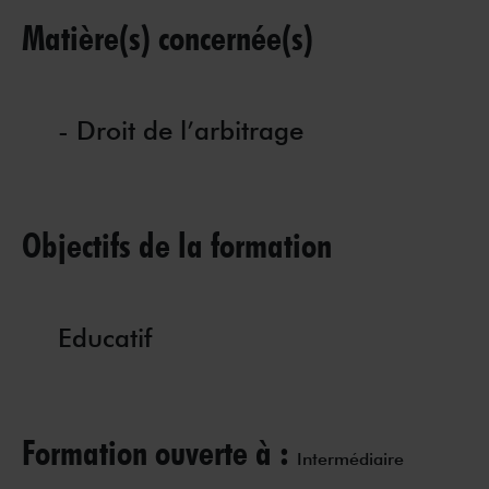
Matière(s) concernée(s)
- Droit de l’arbitrage
Objectifs de la formation
Educatif
Formation ouverte à :
Intermédiaire