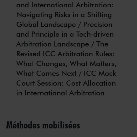
and International Arbitration:
Navigating Risks in a Shifting
Global Landscape / Precision
and Principle in a Tech‑driven
Arbitration Landscape / The
Revised ICC Arbitration Rules:
What Changes, What Matters,
What Comes Next / ICC Mock
Court Session: Cost Allocation
in International Arbitration
Méthodes mobilisées