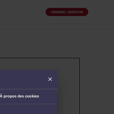
CONNEXION / INSCRIPTION
À propos des cookies