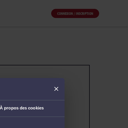
CONNEXION / INSCRIPTION
À propos des cookies