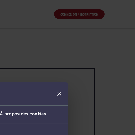
CONNEXION / INSCRIPTION
À propos des cookies