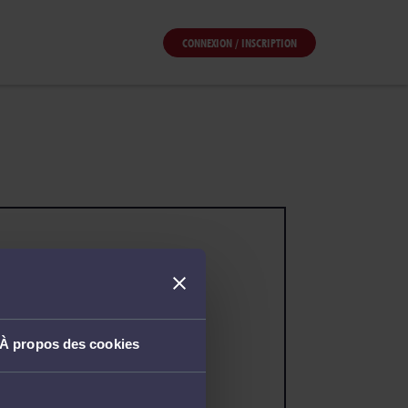
CONNEXION / INSCRIPTION
À propos des cookies