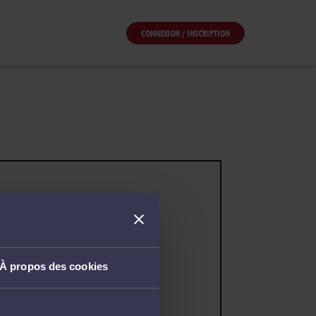
CONNEXION / INSCRIPTION
À propos des cookies