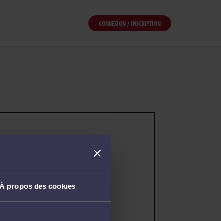
CONNEXION / INSCRIPTION
À propos des cookies