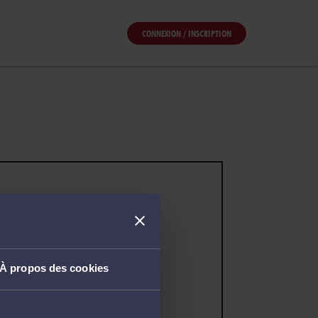
CONNEXION / INSCRIPTION
À propos des cookies