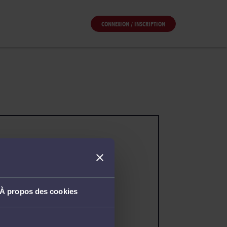
CONNEXION / INSCRIPTION
À propos des cookies