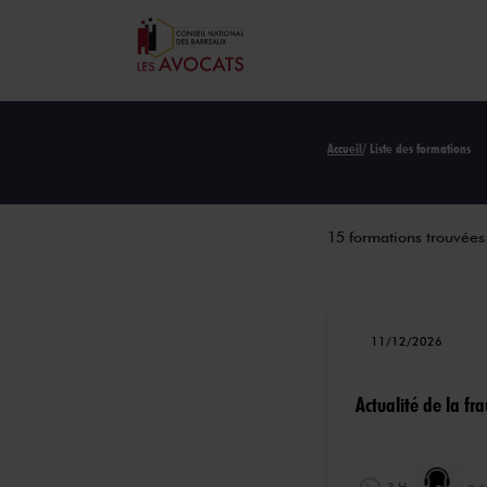
Accueil
/ Liste des formations
15 formations trouvées
11/12/2026
Actualité de la f