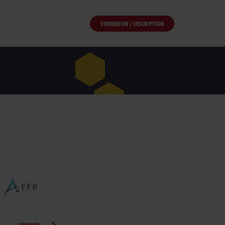
CONNEXION / INSCRIPTION