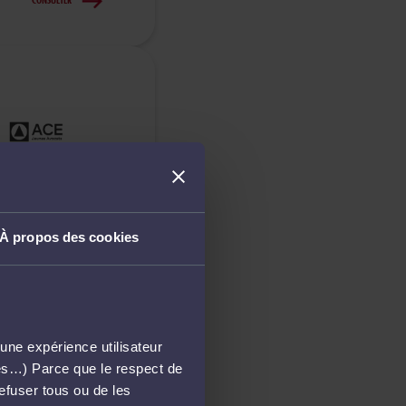
CONSULTER
CONSULTER
À propos des cookies
une expérience utilisateur
més…) Parce que le respect de
refuser tous ou de les