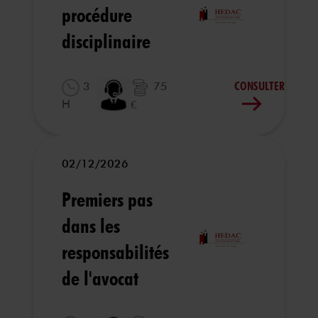
procédure
disciplinaire
CONSULTER
3
75
H
€
02/12/2026
Premiers pas
dans les
responsabilités
de l'avocat