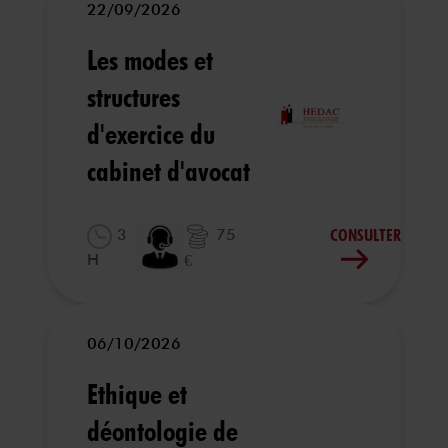
22/09/2026
Les modes et
structures
d'exercice du
cabinet d'avocat
CONSULTER
3
75
H
€
06/10/2026
Ethique et
déontologie de