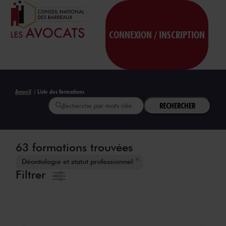
CONNEXION / INSCRIPTION
Accueil
/ Liste des formations
RECHERCHER
63 formations trouvées
Déontologie et statut professionnel
Filtrer