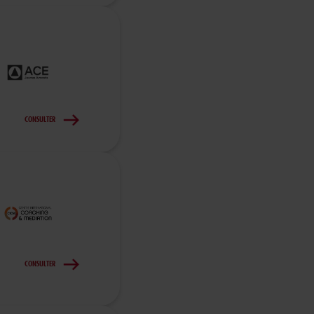
CONSULTER
CONSULTER