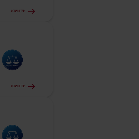
CONSULTER
CONSULTER