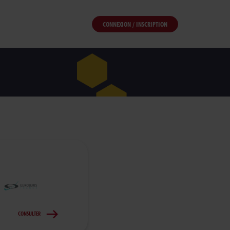
CONNEXION / INSCRIPTION
CONSULTER