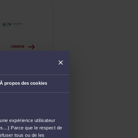
CONSULTER
À propos des cookies
CONSULTER
une expérience utilisateur
més…) Parce que le respect de
refuser tous ou de les