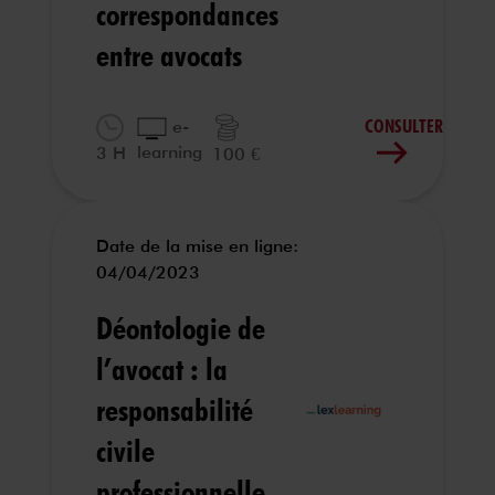
correspondances
entre avocats
CONSULTER
e-
learning
3 H
100 €
Date de la mise en ligne:
04/04/2023
Déontologie de
l’avocat : la
responsabilité
civile
professionnelle