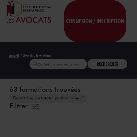
CONNEXION / INSCRIPTION
Accueil
/ Liste des formations
RECHERCHER
63 formations trouvées
Déontologie et statut professionnel
Filtrer