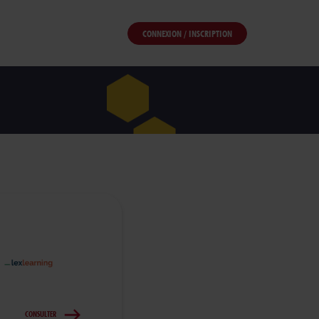
CONNEXION / INSCRIPTION
CONSULTER