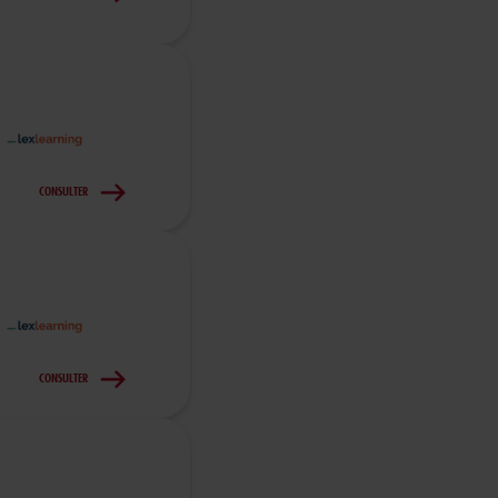
CONSULTER
CONSULTER