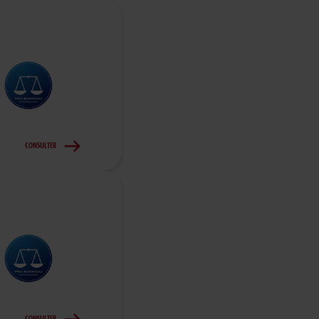
CONSULTER
CONSULTER