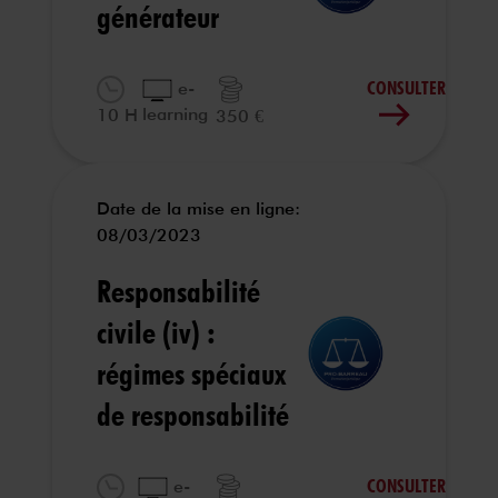
générateur
CONSULTER
e-
learning
10 H
350 €
Date de la mise en ligne:
08/03/2023
Responsabilité
civile (iv) :
régimes spéciaux
de responsabilité
CONSULTER
e-