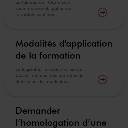
au tableau de l’Ordre sont
soumis à une obligation de
formation continue.
Modalités d'application
de la formation
Le législateur a confié le soin au
Conseil national des barreaux de
déterminer les modalités.
Demander
l’homologation d’une