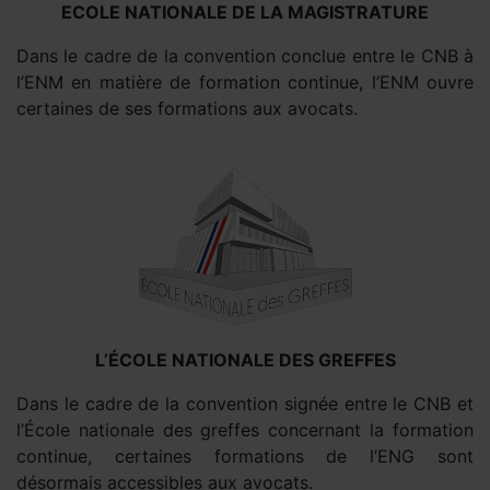
ECOLE NATIONALE DE LA MAGISTRATURE
Dans le cadre de la convention conclue entre le CNB à
l’ENM en matière de formation continue, l’ENM ouvre
certaines de ses formations aux avocats.
L’ÉCOLE NATIONALE DES GREFFES
Dans le cadre de la convention signée entre le CNB et
l’École nationale des greffes concernant la formation
continue, certaines formations de l’ENG sont
désormais accessibles aux avocats.