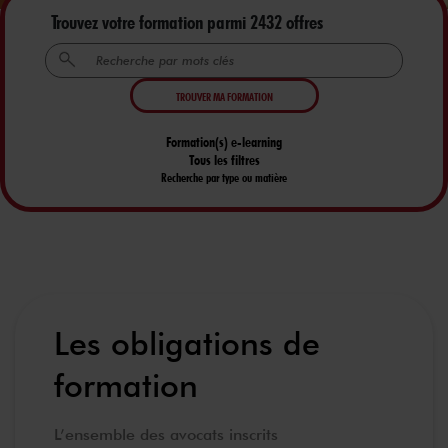
Trouvez votre formation parmi 2432 offres
TROUVER MA FORMATION
Formation(s) e-learning
Tous les filtres
Recherche par type ou matière
Les obligations de
formation
L’ensemble des avocats inscrits