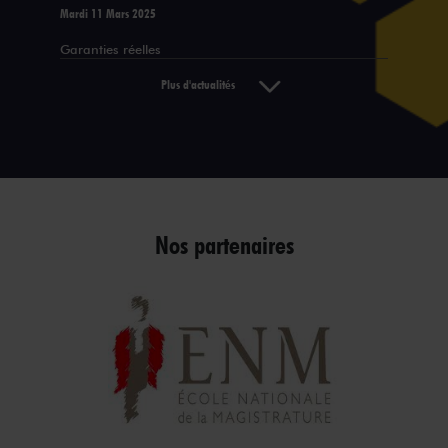
Mardi 11 Mars 2025
Garanties réelles
Plus d'actualités
Nos partenaires