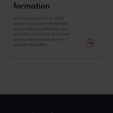
formation
L’homologation est un label
qualité qui permet d’identifier
les formations conformes aux
modalités fixées par le Conseil
national des barreaux et en
garantit la qualité.