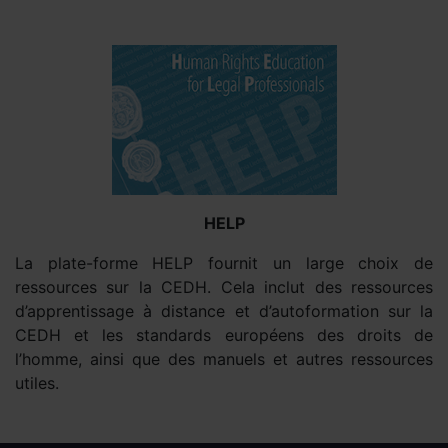
HELP
La plate-forme HELP fournit un large choix de
ressources sur la CEDH. Cela inclut des ressources
d’apprentissage à distance et d’autoformation sur la
CEDH et les standards européens des droits de
l’homme, ainsi que des manuels et autres ressources
utiles.