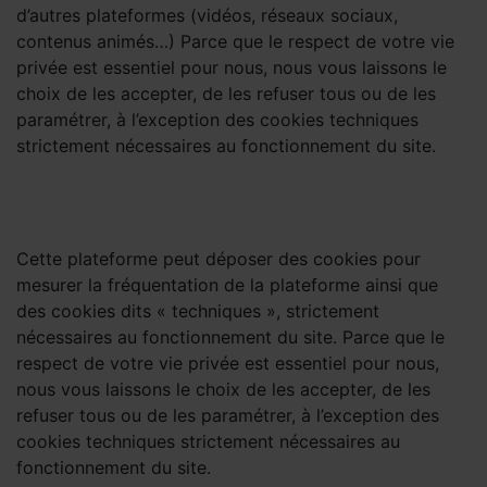
d’autres plateformes (vidéos, réseaux sociaux,
contenus animés…) Parce que le respect de votre vie
privée est essentiel pour nous, nous vous laissons le
choix de les accepter, de les refuser tous ou de les
paramétrer, à l’exception des cookies techniques
strictement nécessaires au fonctionnement du site.
Cette plateforme peut déposer des cookies pour
mesurer la fréquentation de la plateforme ainsi que
des cookies dits « techniques », strictement
nécessaires au fonctionnement du site. Parce que le
respect de votre vie privée est essentiel pour nous,
nous vous laissons le choix de les accepter, de les
refuser tous ou de les paramétrer, à l’exception des
cookies techniques strictement nécessaires au
fonctionnement du site.