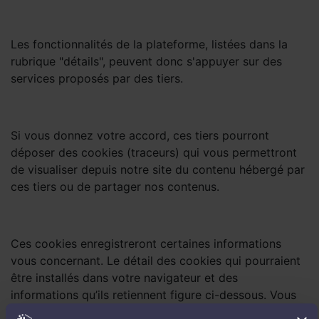
Les fonctionnalités de la plateforme, listées dans la
rubrique "détails", peuvent donc s'appuyer sur des
services proposés par des tiers.
Si vous donnez votre accord, ces tiers pourront
déposer des cookies (traceurs) qui vous permettront
de visualiser depuis notre site du contenu hébergé par
ces tiers ou de partager nos contenus.
Ces cookies enregistreront certaines informations
vous concernant. Le détail des cookies qui pourraient
être installés dans votre navigateur et des
informations qu’ils retiennent figure ci-dessous. Vous
pouvez accepter ou refuser les cookies en fonction de