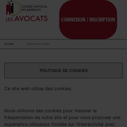
CONNEXION / INSCRIPTION
Accueil
Politique de cookies
POLITIQUE DE COOKIES
Ce site web utilise des cookies.
Nous utilisons des cookies pour mesurer la
fréquentation de notre site et pour vous proposer une
expérience utilisateur fondée sur l’interactivité avec