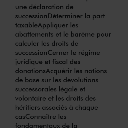
une déclaration de
successionDéterminer la part
taxableAppliquer les
abattements et le barème pour
calculer les droits de
successionCerner le régime
juridique et fiscal des
donationsAcquérir les notions
de base sur les dévolutions
successorales légale et
volontaire et les droits des
héritiers associés à chaque
casConnaître les
fondamentaux de la