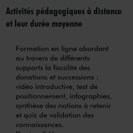
Activités pédagogiques à distance
et leur durée moyenne
Formation en ligne abordant
au travers de différents
supports la fiscalité des
donations et successions :
vidéo introductive, test de
positionnement, infographies,
synthèse des notions à retenir
et quiz de validation des
connaissances.