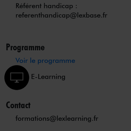
Référent handicap :
referenthandicap@lexbase.fr
Programme
Voir le programme
E-Learning
Contact
formations@lexlearning.fr