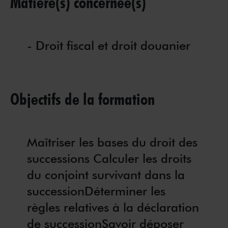
Matière(s) concernée(s)
- Droit fiscal et droit douanier
Objectifs de la formation
Maîtriser les bases du droit des
successions Calculer les droits
du conjoint survivant dans la
successionDéterminer les
règles relatives à la déclaration
de successionSavoir déposer