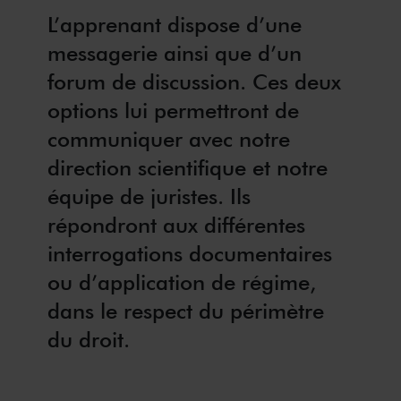
L’apprenant dispose d’une
messagerie ainsi que d’un
forum de discussion. Ces deux
options lui permettront de
communiquer avec notre
direction scientifique et notre
équipe de juristes. Ils
répondront aux différentes
interrogations documentaires
ou d’application de régime,
dans le respect du périmètre
du droit.