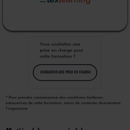
Vous souhaitez une
prise en charge pour
cette formation ?
DEMANDER UNE PRISE EN CHARGE
* Pour prendre connaissance des conditions tarifaires
exhaustives de cette formation, merci de contacter directement
l’organisme