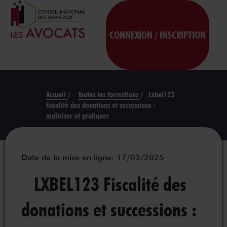
CONNEXION / INSCRIPTION
Accueil
/
Toutes les formations
/
Lxbel123
fiscalité des donations et successions :
maîtriser et pratiquer
Date de la mise en ligne: 17/03/2025
LXBEL123 Fiscalité des
donations et successions :