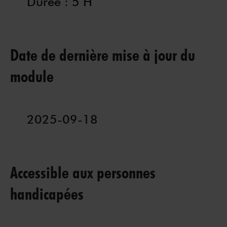
Durée : 5 H
Date de dernière mise à jour du
module
2025-09-18
Accessible aux personnes
handicapées