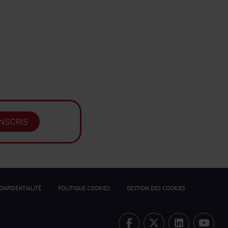
INSCRIS
ONFIDENTIALITÉ
POLITIQUE COOKIES
GESTION DES COOKIES