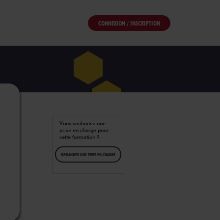
CONNEXION / INSCRIPTION
Vous souhaitez une
prise en charge pour
cette formation ?
DEMANDER UNE PRISE EN CHARGE