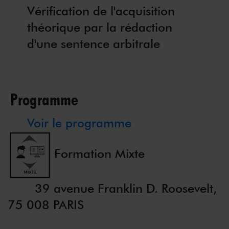
Vérification de l'acquisition
théorique par la rédaction
d'une sentence arbitrale
Programme
Voir le programme
Formation Mixte
39 avenue Franklin D. Roosevelt,
75 008 PARIS