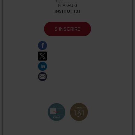
NIVEAU 0
INSTITUT 131
S'INSCRIRE