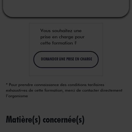
Vous souhaitez une
prise en charge pour
cette formation ?
DEMANDER UNE PRISE EN CHARGE
* Pour prendre connaissance des conditions tarifaires
exhaustives de cette formation, merci de contacter directement
l’organisme
Matière(s) concernée(s)