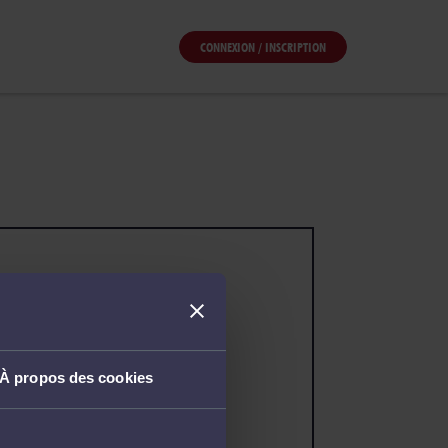
CONNEXION / INSCRIPTION
À propos des cookies