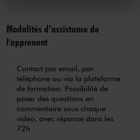
Modalités d’assistance de
l'apprenant
Contact par email, par
téléphone ou via la plateforme
de formation. Possibilité de
poser des questions en
commentaire sous chaque
vidéo, avec réponse dans les
72h