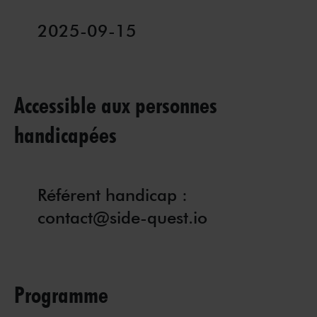
2025-09-15
Accessible aux personnes
handicapées
Référent handicap :
contact@side-quest.io
Programme