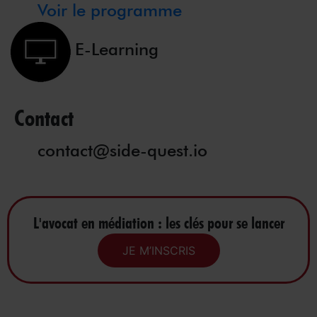
Voir le programme
E-Learning
Contact
contact@side-quest.io
L'avocat en médiation : les clés pour se lancer
JE M’INSCRIS