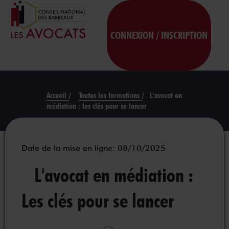
CONNEXION / INSCRIPTION
Accueil
/
Toutes les formations
/
L'avocat en
médiation : les clés pour se lancer
Date de la mise en ligne: 08/10/2025
L'avocat en médiation :
Les clés pour se lancer