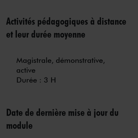
Activités pédagogiques à distance
et leur durée moyenne
Magistrale, démonstrative,
active
Durée : 3 H
Date de dernière mise à jour du
module