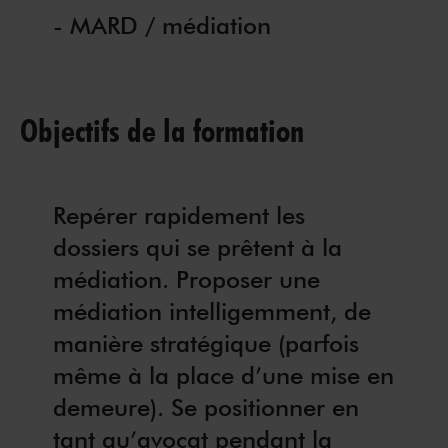
- MARD / médiation
Objectifs de la formation
Repérer rapidement les
dossiers qui se prêtent à la
médiation. Proposer une
médiation intelligemment, de
manière stratégique (parfois
même à la place d’une mise en
demeure). Se positionner en
tant qu’avocat pendant la