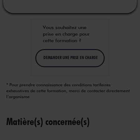
Vous souhaitez une
prise en charge pour
cette formation ?
DEMANDER UNE PRISE EN CHARGE
* Pour prendre connaissance des conditions tarifaires
exhaustives de cette formation, merci de contacter directement
l’organisme
Matière(s) concernée(s)